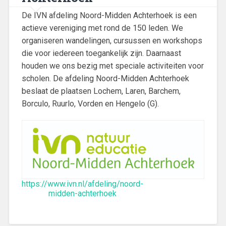
De IVN afdeling Noord-Midden Achterhoek is een
actieve vereniging met rond de 150 leden. We
organiseren wandelingen, cursussen en workshops
die voor iedereen toegankelijk zijn. Daarnaast
houden we ons bezig met speciale activiteiten voor
scholen. De afdeling Noord-Midden Achterhoek
beslaat de plaatsen Lochem, Laren, Barchem,
Borculo, Ruurlo, Vorden en Hengelo (G).
https://www.ivn.nl/afdeling/noord-
midden-achterhoek