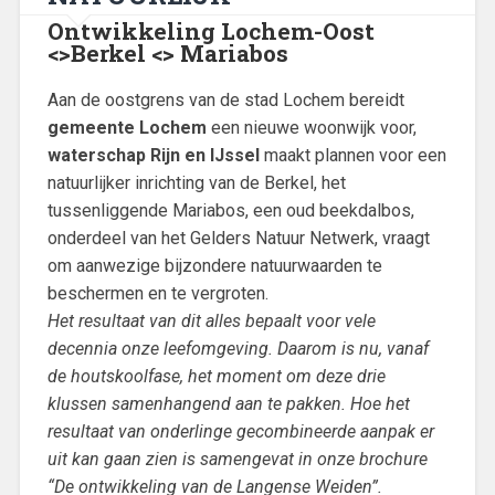
Ontwikkeling Lochem-Oost
<>Berkel <> Mariabos
Aan de oostgrens van de stad Lochem bereidt
gemeente Lochem
een nieuwe woonwijk voor,
waterschap Rijn en IJssel
maakt plannen voor een
natuurlijker inrichting van de Berkel, het
tussenliggende Mariabos, een oud beekdalbos,
onderdeel van het Gelders Natuur Netwerk, vraagt
om aanwezige bijzondere natuurwaarden te
beschermen en te vergroten.
Het resultaat van dit alles bepaalt voor vele
decennia onze leefomgeving. Daarom is nu, vanaf
de houtskoolfase, het moment om deze drie
klussen samenhangend aan te pakken. Hoe het
resultaat van onderlinge gecombineerde aanpak er
uit kan gaan zien is samengevat in onze brochure
“De ontwikkeling van de Langense Weiden”.