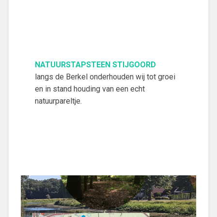
NATUURSTAPSTEEN STIJGOORD
langs de Berkel onderhouden wij tot groei
en in stand houding van een echt
natuurpareltje.