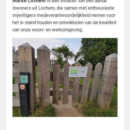
Marke Lochem
is een initiatief van een aantal
inwoners uit Lochem, die samen met enthousiaste
vrijwilligers medeverantwoordelijkheid nemen voor
het in stand houden en ontwikkelen van de kwaliteit
van onze woon- en werkomgeving.