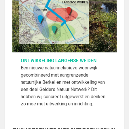
ONTWIKKELING LANGENSE WEIDEN
Een nieuwe natuurinclusieve woonwijk
gecombineerd met aangrenzende
natuurrijke Berkel en met ontwikkeling van
een deel Gelders Natuur Netwerk? Dit
hebben wij concreet uitgewerkt en denken
zo mee met uitwerking en inrichting.