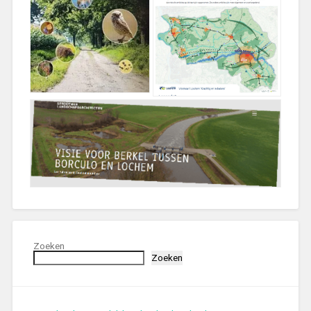
Zoeken
Zoeken