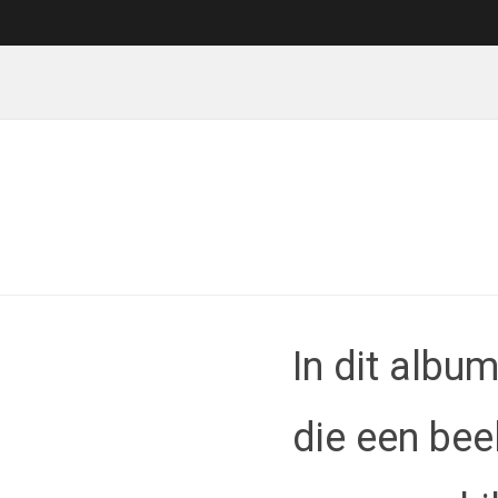
In dit album
die een bee