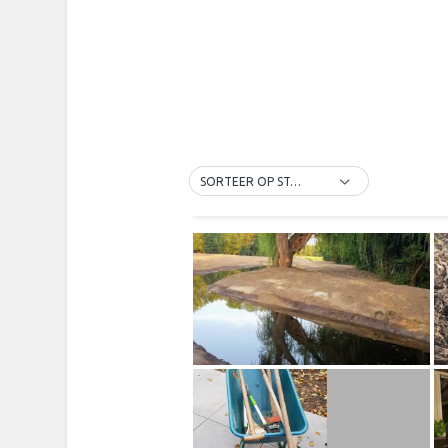
SORTEER OP STANDAARD