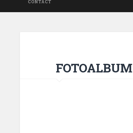
CONTACT
FOTOALBUM