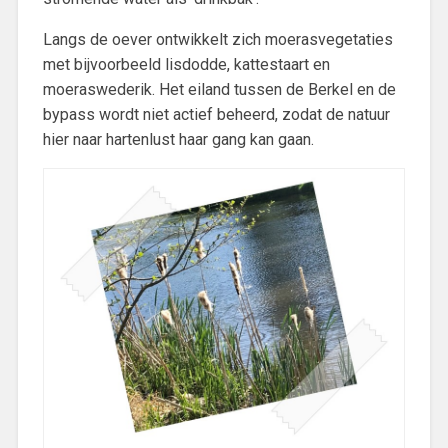
Langs de oever ontwikkelt zich moerasvegetaties
met bijvoorbeeld lisdodde, kattestaart en
moeraswederik. Het eiland tussen de Berkel en de
bypass wordt niet actief beheerd, zodat de natuur
hier naar hartenlust haar gang kan gaan.