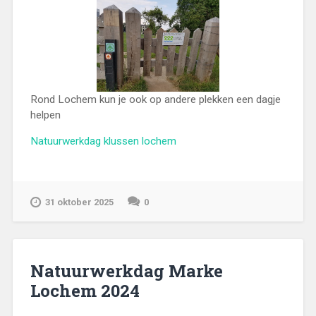
Rond Lochem kun je ook op andere plekken een dagje
helpen
Natuurwerkdag klussen lochem
31 oktober 2025
0
Natuurwerkdag Marke
Lochem 2024