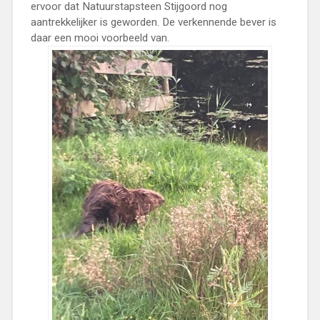
ervoor dat Natuurstapsteen Stijgoord nog
aantrekkelijker is geworden. De verkennende bever is
daar een mooi voorbeeld van.