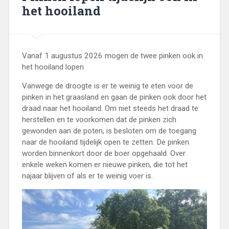
het hooiland
Vanaf 1 augustus 2026 mogen de twee pinken ook in
het hooiland lopen
Vanwege de droogte is er te weinig te eten voor de
pinken in het graasland en gaan de pinken ook door het
draad naar het hooiland. Om niet steeds het draad te
herstellen en te voorkomen dat de pinken zich
gewonden aan de poten, is besloten om de toegang
naar de hooiland tijdelijk open te zetten. De pinken
worden binnenkort door de boer opgehaald. Over
enkele weken komen er nieuwe pinken, die tot het
najaar blijven of als er te weinig voer is.