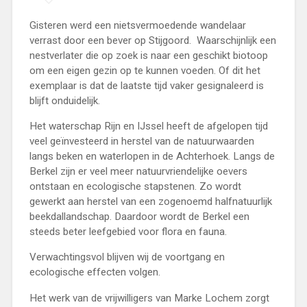
Gisteren werd een nietsvermoedende wandelaar
verrast door een bever op Stijgoord. Waarschijnlijk een
nestverlater die op zoek is naar een geschikt biotoop
om een eigen gezin op te kunnen voeden. Of dit het
exemplaar is dat de laatste tijd vaker gesignaleerd is
blijft onduidelijk.
Het waterschap Rijn en IJssel heeft de afgelopen tijd
veel geïnvesteerd in herstel van de natuurwaarden
langs beken en waterlopen in de Achterhoek. Langs de
Berkel zijn er veel meer natuurvriendelijke oevers
ontstaan en ecologische stapstenen. Zo wordt
gewerkt aan herstel van een zogenoemd halfnatuurlijk
beekdallandschap. Daardoor wordt de Berkel een
steeds beter leefgebied voor flora en fauna.
Verwachtingsvol blijven wij de voortgang en
ecologische effecten volgen.
Het werk van de vrijwilligers van Marke Lochem zorgt