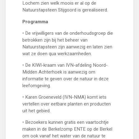
Lochem zien welk moois er al op de
Natuurstapsteen Stijgoord is gerealiseerd.
Programma
• De vrijwilligers van de onderhoudsgroep die
betrokken zijn bij het beheer van
Natuurstapsteen zijn aanwezig en laten zien
wat ze doen qua werkzaamheden.
• De KIWI-kraam van IVN-afdeling Noord-
Midden Achterhoek is aanwezig om
informatie te geven over de natuur in deze
leefomgeving.
• Karen Groeneveld (IVN-NMA) komt iets
vertellen over eetbare planten en producten
uit het gebied.
• Bezoekers kunnen gratis een vaartochtje
maken in de Berkelzomp ENTE op de Berkel
om ook vanaf het water van de natuur te