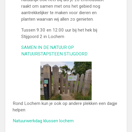
raakt om samen met ons het gebied nog
aantrekkelijker te maken voor dieren en
planten waarvan wij allen zo genieten.
Tussen 9.30 en 12.00 uur bij het hek bij
Stijgoord 2 in Lochem
SAMEN IN DE NATUUR OP
NATUURSTAPSTEEN STIJGOORD
Rond Lochem kun je ook op andere plekken een dagje
helpen
Natuurwerkdag klussen lochem