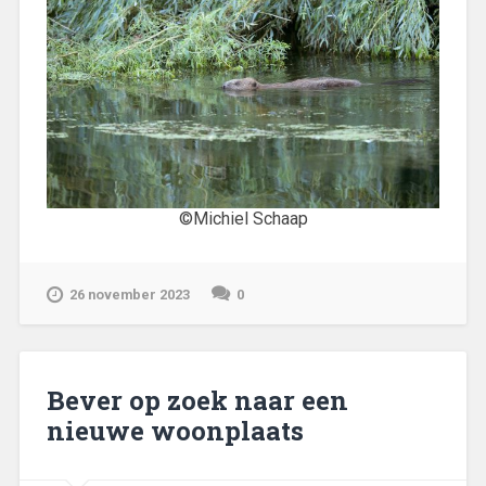
©Michiel Schaap
26 november 2023
0
Bever op zoek naar een
nieuwe woonplaats