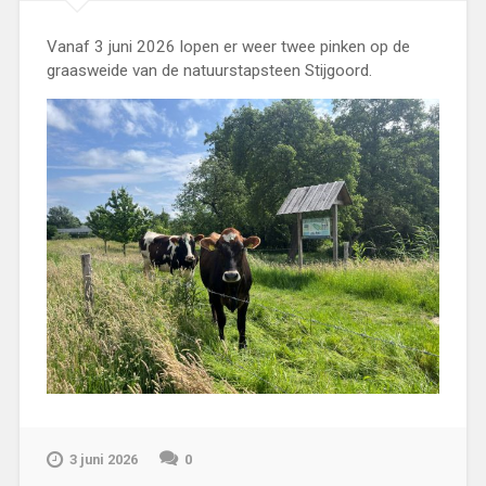
Vanaf 3 juni 2026 lopen er weer twee pinken op de
graasweide van de natuurstapsteen Stijgoord.
3 juni 2026
0