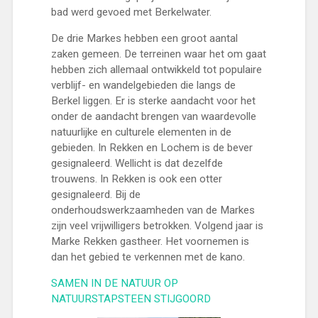
bad werd gevoed met Berkelwater.
De drie Markes hebben een groot aantal
zaken gemeen. De terreinen waar het om gaat
hebben zich allemaal ontwikkeld tot populaire
verblijf- en wandelgebieden die langs de
Berkel liggen. Er is sterke aandacht voor het
onder de aandacht brengen van waardevolle
natuurlijke en culturele elementen in de
gebieden. In Rekken en Lochem is de bever
gesignaleerd. Wellicht is dat dezelfde
trouwens. In Rekken is ook een otter
gesignaleerd. Bij de
onderhoudswerkzaamheden van de Markes
zijn veel vrijwilligers betrokken. Volgend jaar is
Marke Rekken gastheer. Het voornemen is
dan het gebied te verkennen met de kano.
SAMEN IN DE NATUUR OP
NATUURSTAPSTEEN STIJGOORD