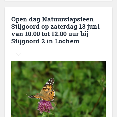
Open dag Natuurstapsteen
Stijgoord op zaterdag 13 juni
van 10.00 tot 12.00 uur bij
Stijgoord 2 in Lochem