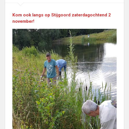
Kom ook langs op Stijgoord zaterdagochtend 2
november!