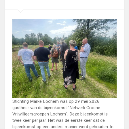
Stichting Marke Lochem was op 29 mei 2026
gastheer van de bijeenkomst ´Netwerk Groene
Vrijwilligersgroepen Lochem´. Deze bijeenkomst is
twee keer per jaar. Het was de eerste keer dat de
bijeenkomst op een andere manier werd gehouden. In