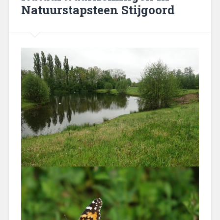
Natuurstapsteen Stijgoord