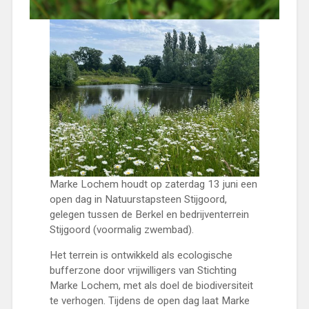
Marke Lochem houdt op zaterdag 13 juni een
open dag in Natuurstapsteen Stijgoord,
gelegen tussen de Berkel en bedrijventerrein
Stijgoord (voormalig zwembad).
Het terrein is ontwikkeld als ecologische
bufferzone door vrijwilligers van Stichting
Marke Lochem, met als doel de biodiversiteit
te verhogen. Tijdens de open dag laat Marke