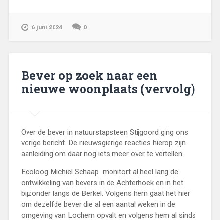
6 juni 2024
0
Bever op zoek naar een
nieuwe woonplaats (vervolg)
Over de bever in natuurstapsteen Stijgoord ging ons
vorige bericht. De nieuwsgierige reacties hierop zijn
aanleiding om daar nog iets meer over te vertellen.
Ecoloog Michiel Schaap monitort al heel lang de
ontwikkeling van bevers in de Achterhoek en in het
bijzonder langs de Berkel. Volgens hem gaat het hier
om dezelfde bever die al een aantal weken in de
omgeving van Lochem opvalt en volgens hem al sinds