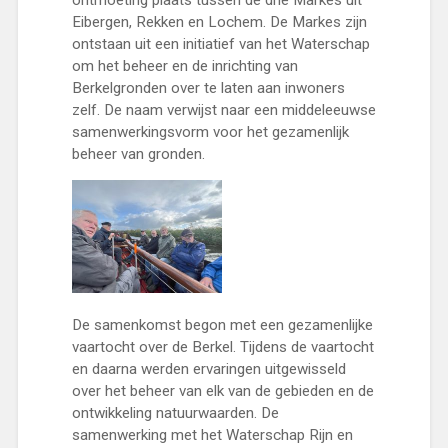
ontmoeting plaats tussen de drie Markes uit
Eibergen, Rekken en Lochem. De Markes zijn
ontstaan uit een initiatief van het Waterschap
om het beheer en de inrichting van
Berkelgronden over te laten aan inwoners
zelf. De naam verwijst naar een middeleeuwse
samenwerkingsvorm voor het gezamenlijk
beheer van gronden.
De samenkomst begon met een gezamenlijke
vaartocht over de Berkel. Tijdens de vaartocht
en daarna werden ervaringen uitgewisseld
over het beheer van elk van de gebieden en de
ontwikkeling natuurwaarden. De
samenwerking met het Waterschap Rijn en