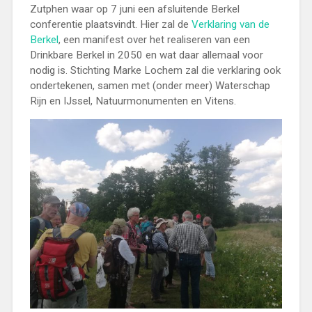
Zutphen waar op 7 juni een afsluitende Berkel
conferentie plaatsvindt. Hier zal de
Verklaring van de
Berkel
, een manifest over het realiseren van een
Drinkbare Berkel in 2050 en wat daar allemaal voor
nodig is. Stichting Marke Lochem zal die verklaring ook
ondertekenen, samen met (onder meer) Waterschap
Rijn en IJssel, Natuurmonumenten en Vitens.