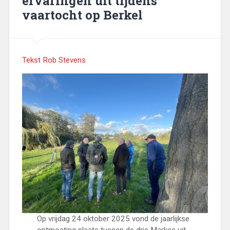
ervaringen uit tijdens
vaartocht op Berkel
Tekst Rob Stevens
Op vrijdag 24 oktober 2025 vond de jaarlijkse