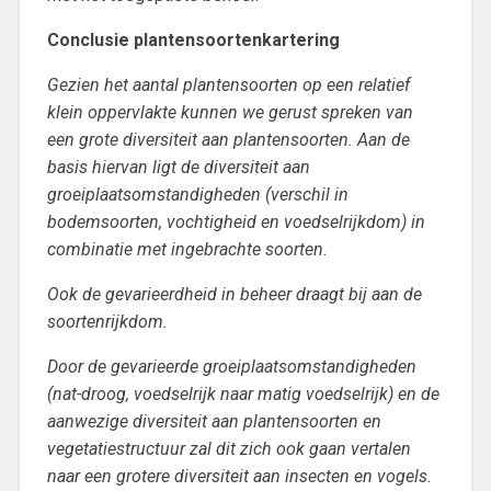
Conclusie plantensoortenkartering
Gezien het aantal plantensoorten op een relatief
klein oppervlakte kunnen we gerust spreken van
een grote diversiteit aan plantensoorten. Aan de
basis hiervan ligt de diversiteit aan
groeiplaatsomstandigheden (verschil in
bodemsoorten, vochtigheid en voedselrijkdom) in
combinatie met ingebrachte soorten.
Ook de gevarieerdheid in beheer draagt bij aan de
soortenrijkdom.
Door de gevarieerde groeiplaatsomstandigheden
(nat-droog, voedselrijk naar matig voedselrijk) en de
aanwezige diversiteit aan plantensoorten en
vegetatiestructuur zal dit zich ook gaan vertalen
naar een grotere diversiteit aan insecten en vogels.