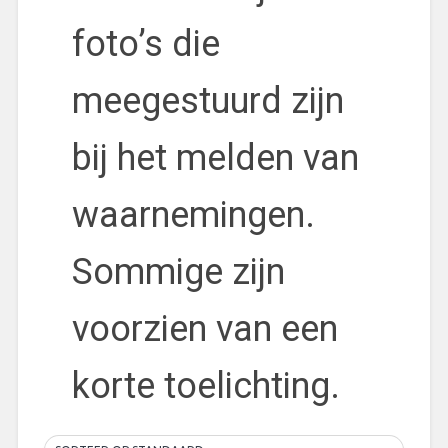
foto’s die
meegestuurd zijn
bij het melden van
waarnemingen.
Sommige zijn
voorzien van een
korte toelichting.