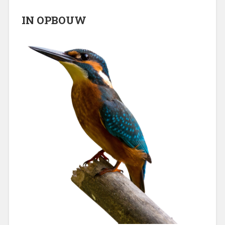
IN OPBOUW