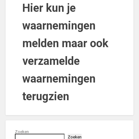
Hier kun je
waarnemingen
melden maar ook
verzamelde
waarnemingen
terugzien
Zoeken
Zoeken