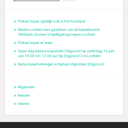
Pinken lopen tijdelijk ook in het hooiland
Marke Lochem was gastheer van de bijeenkomst
´Netwerk Groene Vrijwilligersgroepen Lochem
Pinken lopen er weer
Open dag Natuurstapsteen Stijgoord op zaterdag 13 juni
van 10.00 tot 12.00 uur bij Stijgoord 2 in Lochem
Natuurwaarnemingen in Natuurstapsteen Stijgoord
Algemeen
Nieuws
nieuws