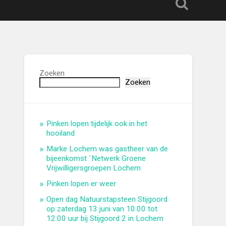
Zoeken
Zoeken
Pinken lopen tijdelijk ook in het
hooiland
Marke Lochem was gastheer van de
bijeenkomst ´Netwerk Groene
Vrijwilligersgroepen Lochem
Pinken lopen er weer
Open dag Natuurstapsteen Stijgoord
op zaterdag 13 juni van 10.00 tot
12.00 uur bij Stijgoord 2 in Lochem