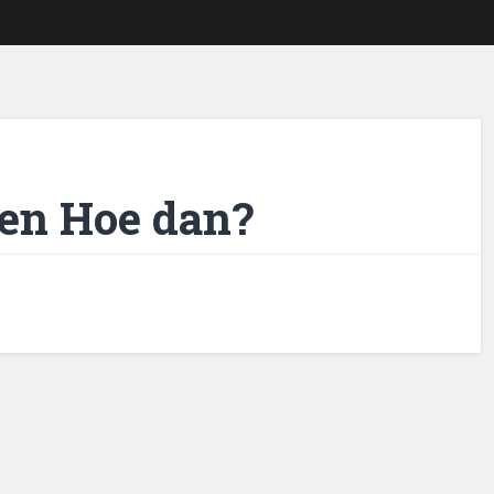
en Hoe dan?