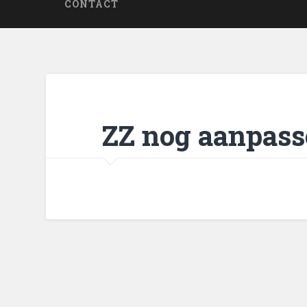
CONTACT
ZZ nog aanpass