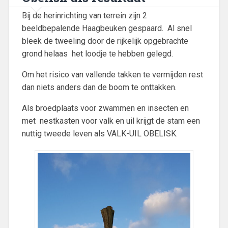
Bij de herinrichting van terrein zijn 2
beeldbepalende Haagbeuken gespaard. Al snel
bleek de tweeling door de rijkelijk opgebrachte
grond helaas het loodje te hebben gelegd.
Om het risico van vallende takken te vermijden rest
dan niets anders dan de boom te onttakken.
Als broedplaats voor zwammen en insecten en
met nestkasten voor valk en uil krijgt de stam een
nuttig tweede leven als VALK-UIL OBELISK.