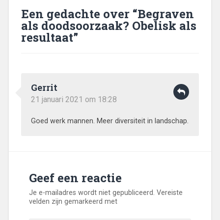
Een gedachte over “
Begraven
als doodsoorzaak? Obelisk als
resultaat
”
Gerrit
21 januari 2021 om 18:28
Goed werk mannen. Meer diversiteit in landschap.
Geef een reactie
Je e-mailadres wordt niet gepubliceerd.
Vereiste
velden zijn gemarkeerd met