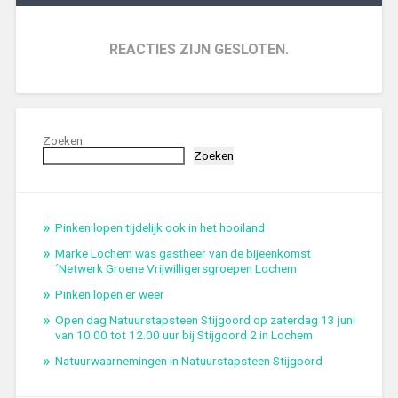
REACTIES ZIJN GESLOTEN.
Zoeken
Zoeken
Pinken lopen tijdelijk ook in het hooiland
Marke Lochem was gastheer van de bijeenkomst
´Netwerk Groene Vrijwilligersgroepen Lochem
Pinken lopen er weer
Open dag Natuurstapsteen Stijgoord op zaterdag 13 juni
van 10.00 tot 12.00 uur bij Stijgoord 2 in Lochem
Natuurwaarnemingen in Natuurstapsteen Stijgoord