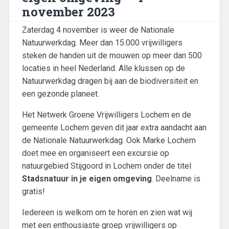
november 2023
Zaterdag 4 november is weer de Nationale
Natuurwerkdag. Meer dan 15.000 vrijwilligers
steken de handen uit de mouwen op meer dan 500
locaties in heel Nederland. Alle klussen op de
Natuurwerkdag dragen bij aan de biodiversiteit en
een gezonde planeet.
Het Netwerk Groene Vrijwilligers Lochem en de
gemeente Lochem geven dit jaar extra aandacht aan
de Nationale Natuurwerkdag. Ook Marke Lochem
doet mee en organiseert een excursie op
natuurgebied Stijgoord in Lochem onder de titel
Stadsnatuur in je eigen omgeving
. Deelname is
gratis!
Iedereen is welkom om te horen en zien wat wij
met een enthousiaste groep vrijwilligers op