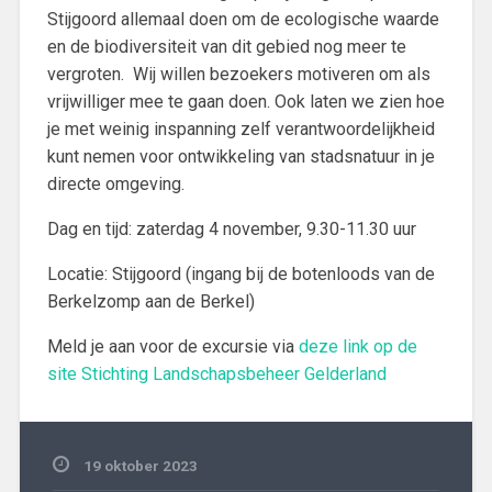
Stijgoord allemaal doen om de ecologische waarde
en de biodiversiteit van dit gebied nog meer te
vergroten. Wij willen bezoekers motiveren om als
vrijwilliger mee te gaan doen. Ook laten we zien hoe
je met weinig inspanning zelf verantwoordelijkheid
kunt nemen voor ontwikkeling van stadsnatuur in je
directe omgeving.
Dag en tijd: zaterdag 4 november, 9.30-11.30 uur
Locatie: Stijgoord (ingang bij de botenloods van de
Berkelzomp aan de Berkel)
Meld je aan voor de excursie via
deze link op de
site Stichting Landschapsbeheer Gelderland
19 oktober 2023