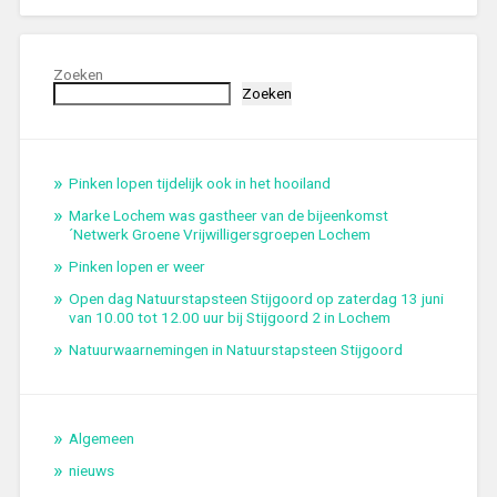
Zoeken
Zoeken
Pinken lopen tijdelijk ook in het hooiland
Marke Lochem was gastheer van de bijeenkomst
´Netwerk Groene Vrijwilligersgroepen Lochem
Pinken lopen er weer
Open dag Natuurstapsteen Stijgoord op zaterdag 13 juni
van 10.00 tot 12.00 uur bij Stijgoord 2 in Lochem
Natuurwaarnemingen in Natuurstapsteen Stijgoord
Algemeen
nieuws