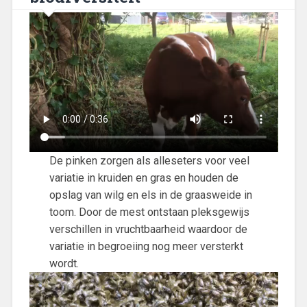
De pinken zorgen als alleseters voor veel
variatie in kruiden en gras en houden de
opslag van wilg en els in de graasweide in
toom. Door de mest ontstaan pleksgewijs
verschillen in vruchtbaarheid waardoor de
variatie in begroeiing nog meer versterkt
wordt.