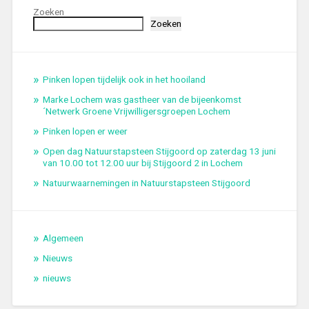
Zoeken
Zoeken
Pinken lopen tijdelijk ook in het hooiland
Marke Lochem was gastheer van de bijeenkomst
´Netwerk Groene Vrijwilligersgroepen Lochem
Pinken lopen er weer
Open dag Natuurstapsteen Stijgoord op zaterdag 13 juni
van 10.00 tot 12.00 uur bij Stijgoord 2 in Lochem
Natuurwaarnemingen in Natuurstapsteen Stijgoord
Algemeen
Nieuws
nieuws