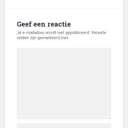
Geef een reactie
Je e-mailadres wordt niet gepubliceerd.
Vereiste
velden zijn gemarkeerd met