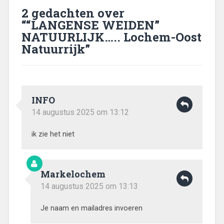
2 gedachten over
“
“LANGENSE WEIDEN”
NATUURLIJK….. Lochem-Oost
Natuurrijk
”
INFO
14 augustus 2025 om 13:12
ik zie het niet
Markelochem
14 augustus 2025 om 13:13
Je naam en mailadres invoeren