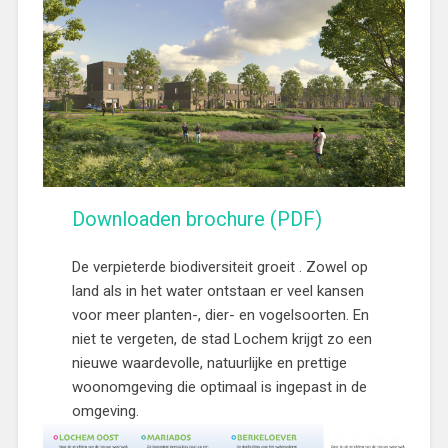
Downloaden brochure (PDF)
De verpieterde biodiversiteit groeit . Zowel op
land als in het water ontstaan er veel kansen
voor meer planten-, dier- en vogelsoorten. En
niet te vergeten, de stad Lochem krijgt zo een
nieuwe waardevolle, natuurlijke en prettige
woonomgeving die optimaal is ingepast in de
omgeving.