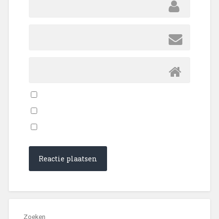
Zoeken