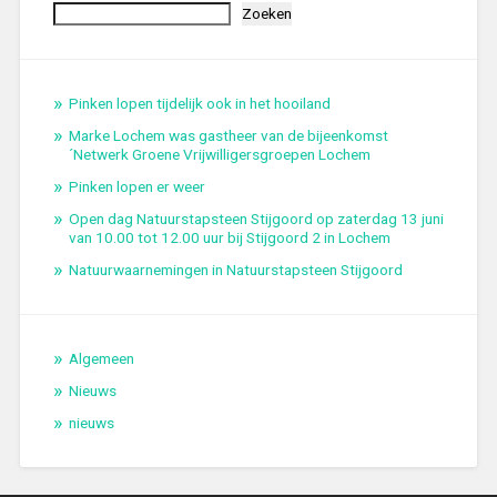
Zoeken
Pinken lopen tijdelijk ook in het hooiland
Marke Lochem was gastheer van de bijeenkomst
´Netwerk Groene Vrijwilligersgroepen Lochem
Pinken lopen er weer
Open dag Natuurstapsteen Stijgoord op zaterdag 13 juni
van 10.00 tot 12.00 uur bij Stijgoord 2 in Lochem
Natuurwaarnemingen in Natuurstapsteen Stijgoord
Algemeen
Nieuws
nieuws