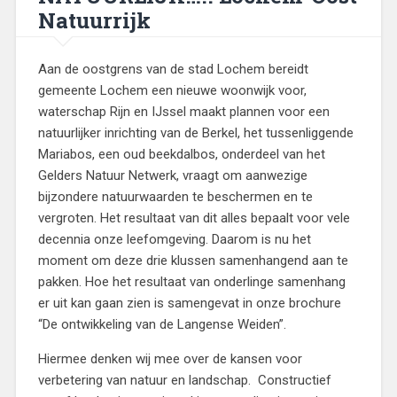
Natuurrijk
Aan de oostgrens van de stad Lochem bereidt
gemeente Lochem een nieuwe woonwijk voor,
waterschap Rijn en IJssel maakt plannen voor een
natuurlijker inrichting van de Berkel, het tussenliggende
Mariabos, een oud beekdalbos, onderdeel van het
Gelders Natuur Netwerk, vraagt om aanwezige
bijzondere natuurwaarden te beschermen en te
vergroten. Het resultaat van dit alles bepaalt voor vele
decennia onze leefomgeving. Daarom is nu het
moment om deze drie klussen samenhangend aan te
pakken. Hoe het resultaat van onderlinge samenhang
er uit kan gaan zien is samengevat in onze brochure
“De ontwikkeling van de Langense Weiden”.
Hiermee denken wij mee over de kansen voor
verbetering van natuur en landschap. Constructief