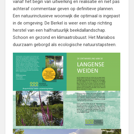
vanaf het begin van uitwerking en realisatie en niet pas
achteraf commentaar geven op definitieve plannen.
Een natuurinclusieve woonwijk die optimaal is ingepast
in de omgeving. De Berkel is weer een stap richting
herstel van een halfnatuurlijk beekdallandschap.
Schoon en gezond en klimaatrobuust. Het Mariabos
duurzaam geborgd als ecologische natuurstapsteen.